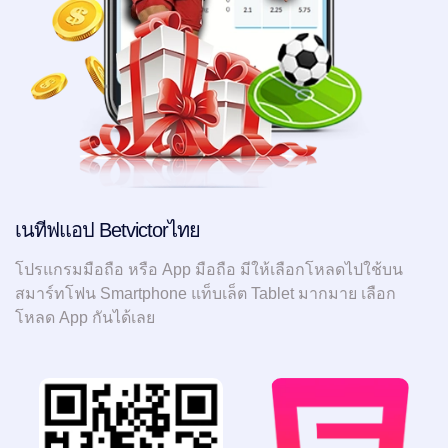
เนทีฟแอป Betvictorไทย
โปรแกรมมือถือ หรือ App มือถือ มีให้เลือกโหลดไปใช้บน
สมาร์ทโฟน Smartphone แท็บเล็ต Tablet มากมาย เลือก
โหลด App กันได้เลย