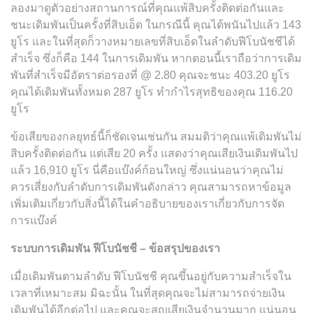
ลองมาดูตัวอย่างสถานการณ์ที่คุณแพ้สิบครั้งติดต่อกันและ
ชนะเดิมพันเป็นครั้งที่สิบเอ็ด ในกรณีนี้ คุณได้พนันไปแล้ว 143
ยูโร และในที่สุดก็วางหมายเลขที่สิบเอ็ดในลำดับฟีโบนัชชีได้
สำเร็จ ซึ่งก็คือ 144 ในการเดิมพัน หากตอนนี้เราถือว่าการเดิม
พันที่สำเร็จมีอัตราต่อรองที่ @ 2.80 คุณจะชนะ 403.20 ยูโร
คุณได้เดิมพันทั้งหมด 287 ยูโร ทำกำไรสุทธิของคุณ 116.20
ยูโร
ข้อเสียของกลยุทธ์นี้ก็ชัดเจนเช่นกัน สมมติว่าคุณแพ้เดิมพันไม่
สิบครั้งติดต่อกัน แต่เสีย 20 ครั้ง แสดงว่าคุณเสียเงินเดิมพันไป
แล้ว 16,910 ยูโร นี่คือแบ๊งค์ก้อนใหญ่ ซึ่งแน่นอนว่าคุณไม่
ควรเสี่ยงกับลำดับการเดิมพันดังกล่าว คุณสามารถหาข้อมูล
เพิ่มเติมเกี่ยวกับสิ่งนี้ได้ในคำอธิบายของเราเกี่ยวกับการจัด
การแบ๊งค์
ระบบการเดิมพัน ฟีโบนัชชี – ข้อสรุปของเรา
เมื่อเดิมพันตามลำดับ ฟีโบนัชชี คุณขึ้นอยู่กับความสำเร็จใน
เวลาที่เหมาะสม มิฉะนั้น ในที่สุดคุณจะไม่สามารถจ่ายเงิน
เดิมพันได้อีกต่อไป และคุณจะสูญเสียเงินจำนวนมาก แน่นอน