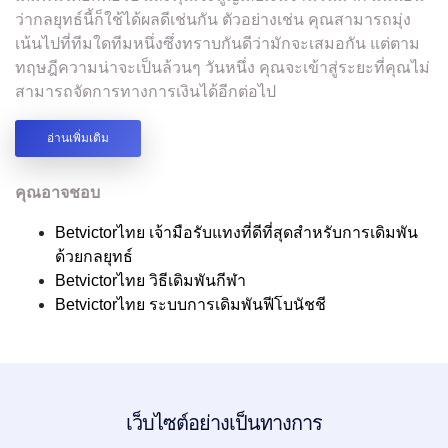
ว่ากลยุทธ์นี้ก็ใช้ได้ผลดีเช่นกัน ตัวอย่างเช่น คุณสามารถมุ่ง
เน้นไปที่ทีมใดทีมหนึ่งซึ่งทราบกันดีว่ามักจะเสมอกัน แต่ตาม
ทฤษฎีความน่าจะเป็นล้วนๆ วันหนึ่ง คุณจะเข้าสู่ระยะที่คุณไม่
สามารถจัดการทางการเงินได้อีกต่อไป
อ่านเพิ่มเติม
คุณอาจชอบ
Betvictorไทย เจ้ามือรับแทงที่ดีที่สุดสำหรับการเดิมพัน
ด้วยกลยุทธ์
Betvictorไทย วิธีเดิมพันกีฬา
Betvictorไทย ระบบการเดิมพันฟีโบนัชชี
เว็บไซต์อย่างเป็นทางการ