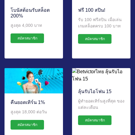
โบนัสต้อนรับสล็อต
ฟรี 100 สปิน!
200%
รับ 100 ฟรีสปิน เมื่อเล่น
สูงสุด 4,000 บาท
เกมสล็อตครบ 100 บาท
สมัครสมาชิก
สมัครสมาชิก
ลุ้นรับไอโฟน 15
ผู้ทำยอดเทิร์นสูงที่สุด ของ
คืนยอดเทิร์น 1%
แต่ละเดือน
สูงสุด 18,000 ต่อวัน
สมัครสมาชิก
สมัครสมาชิก