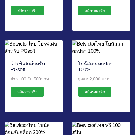
สมัครสมาชิก
สมัครสมาชิก
โปรพิเศษสำหรับ
โบนัสเกมตกปลา
PGsoft
100%
ฝาก 100 รับ 500บาท
สูงสุด 2,000 บาท
สมัครสมาชิก
สมัครสมาชิก