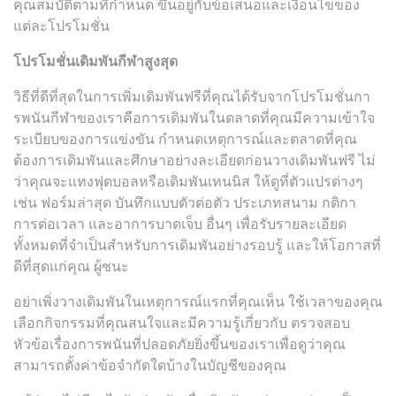
คุณสมบัติตามที่กำหนด ขึ้นอยู่กับข้อเสนอและเงื่อนไขของ
แต่ละโปรโมชั่น
โปรโมชั่นเดิมพันกีฬาสูงสุด
วิธีที่ดีที่สุดในการเพิ่มเดิมพันฟรีที่คุณได้รับจากโปรโมชั่นกา
รพนันกีฬาของเราคือการเดิมพันในตลาดที่คุณมีความเข้าใจ
ระเบียบของการแข่งขัน กำหนดเหตุการณ์และตลาดที่คุณ
ต้องการเดิมพันและศึกษาอย่างละเอียดก่อนวางเดิมพันฟรี ไม่
ว่าคุณจะแทงฟุตบอลหรือเดิมพันเทนนิส ให้ดูที่ตัวแปรต่างๆ
เช่น ฟอร์มล่าสุด บันทึกแบบตัวต่อตัว ประเภทสนาม กติกา
การต่อเวลา และอาการบาดเจ็บ อื่นๆ เพื่อรับรายละเอียด
ทั้งหมดที่จำเป็นสำหรับการเดิมพันอย่างรอบรู้ และให้โอกาสที่
ดีที่สุดแก่คุณ ผู้ชนะ
อย่าเพิ่งวางเดิมพันในเหตุการณ์แรกที่คุณเห็น ใช้เวลาของคุณ
เลือกกิจกรรมที่คุณสนใจและมีความรู้เกี่ยวกับ ตรวจสอบ
หัวข้อเรื่องการพนันที่ปลอดภัยยิ่งขึ้นของเราเพื่อดูว่าคุณ
สามารถตั้งค่าข้อจำกัดใดบ้างในบัญชีของคุณ