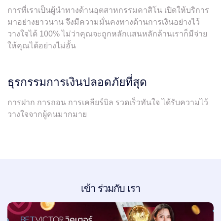
การที่เราเป็นผู้นำทางด้านอุตสาหกรรมคาสิโน เปิดให้บริการ
มาอย่างยาวนาน จึงมีความมั่นคงทางด้านการเงินอย่างไว้
วางใจได้ 100% ไม่ว่าคุณจะถูกหลักแสนหลักล้านเราก็มีจ่าย
ให้คุณได้อย่างไม่อั้น
ธุรกรรมการเงินปลอดภัยที่สุด
การฝาก การถอน การเคลียร์บิล รวดเร็วทันใจ ได้รับความไว้
วางใจจากผู้คนมากมาย
เข้า ร่วมกับ เรา