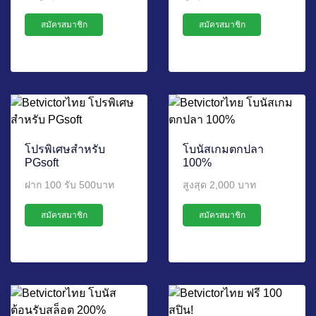
สมัครสมาชิก
สมัครสมาชิก
โปรพิเศษสำหรับ
โบนัสเกมตกปลา
PGsoft
100%
ฝาก 100 รับ 500บาท
สูงสุด 2,000 บาท
สมัครสมาชิก
สมัครสมาชิก