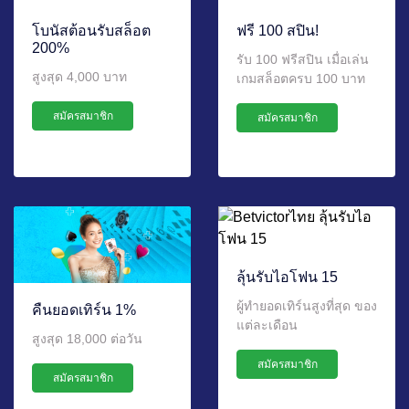
โบนัสต้อนรับสล็อต
ฟรี 100 สปิน!
200%
รับ 100 ฟรีสปิน เมื่อเล่น
สูงสุด 4,000 บาท
เกมสล็อตครบ 100 บาท
สมัครสมาชิก
สมัครสมาชิก
ลุ้นรับไอโฟน 15
ผู้ทำยอดเทิร์นสูงที่สุด ของ
คืนยอดเทิร์น 1%
แต่ละเดือน
สูงสุด 18,000 ต่อวัน
สมัครสมาชิก
สมัครสมาชิก