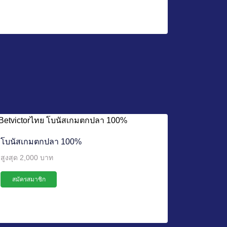
โบนัสเกมตกปลา 100%
สูงสุด 2,000 บาท
สมัครสมาชิก