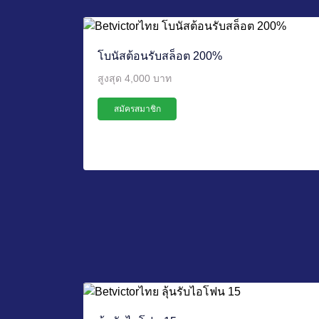
โบนัสต้อนรับสล็อต 200%
สูงสุด 4,000 บาท
สมัครสมาชิก