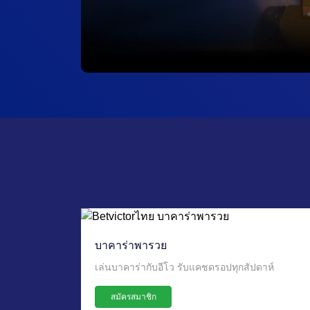
บาคาร่าพารวย
เล่นบาคาร่ากับอีโว รับแคชดรอปทุกสัปดาห์
สมัครสมาชิก