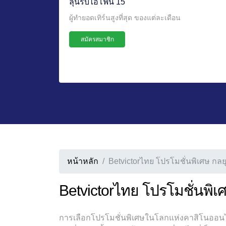
ลุ้นรับไอโฟน 15
ผู้ทำยอดเทิร์นสูงที่สุด ของแต่ละเดือน
สมัครสมาชิก
หน้าหลัก
Betvictorไทย โปรโมชั่นพิเศษ กลยุ
Betvictorไทย โปรโมชั่นพิเศ
การเลือกโปรโมชั่นพิเศษในโลกแห่งคาสิโนออนไลน์