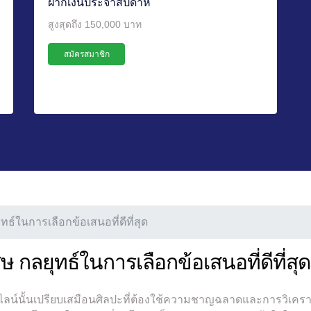
ฝากเงินประจำสัปดาห
สูงสุดถึง 150,000 บาท
สมัครสมาชิก
ทธ์ในการเลือกข้อเสนอที่ดีที่สุด
ษ กลยุทธ์ในการเลือกข้อเสนอที่ดีที่สุด
นั้นเปรียบเสมือนศิลปะที่ต้องใช้ความชาญฉลาดและการวิเคราะห์อย่