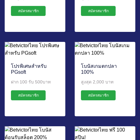
สมัครสมาชิก
สมัครสมาชิก
โปรพิเศษสำหรับ
โบนัสเกมตกปลา
PGsoft
100%
ฝาก 100 รับ 500บาท
สูงสุด 2,000 บาท
สมัครสมาชิก
สมัครสมาชิก