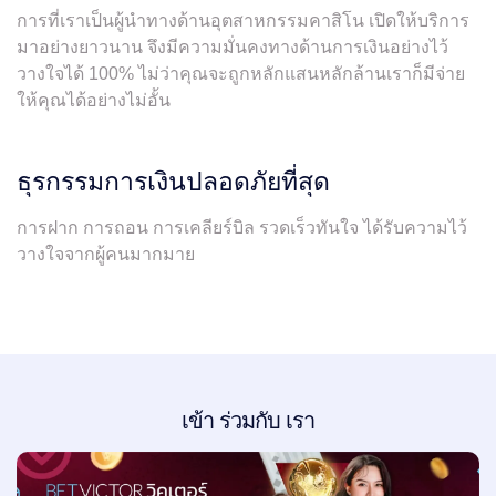
การที่เราเป็นผู้นำทางด้านอุตสาหกรรมคาสิโน เปิดให้บริการ
มาอย่างยาวนาน จึงมีความมั่นคงทางด้านการเงินอย่างไว้
วางใจได้ 100% ไม่ว่าคุณจะถูกหลักแสนหลักล้านเราก็มีจ่าย
ให้คุณได้อย่างไม่อั้น
ธุรกรรมการเงินปลอดภัยที่สุด
การฝาก การถอน การเคลียร์บิล รวดเร็วทันใจ ได้รับความไว้
วางใจจากผู้คนมากมาย
เข้า ร่วมกับ เรา